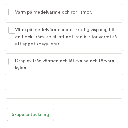
Värm på medelvärme och rör i smör.
Värm på medelvärme under kraftig vispning till
en tjock kräm, se till att det inte blir för varmt så
att ägget koagulerar!
Drag av från värmen och låt svalna och förvara i
kylen.
Skapa anteckning