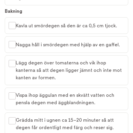
Bakning
Kavla ut smördegen så den är ca 0,5 cm tjock.
Nagga håll i smördegen med hjälp av en gaffel.
Lägg degen över tomaterna och vik ihop
kanterna så att degen ligger jämnt och inte mot
kanten av formen.
Vispa ihop äggulan med en skvätt vatten och
pensla degen med äggblandningen.
Grädda mitt i ugnen ca 15–20 minuter så att
degen får ordentligt med färg och reser sig.