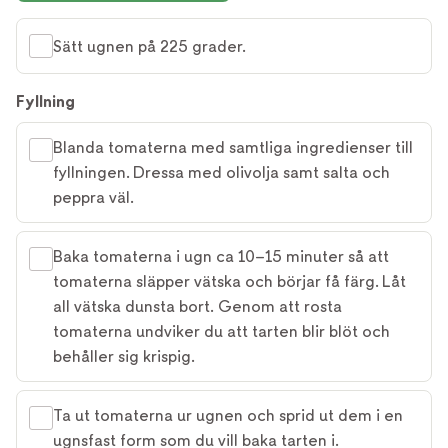
Sätt ugnen på 225 grader.
Fyllning
Blanda tomaterna med samtliga ingredienser till
fyllningen. Dressa med olivolja samt salta och
peppra väl.
Baka tomaterna i ugn ca 10–15 minuter så att
tomaterna släpper vätska och börjar få färg. Låt
all vätska dunsta bort. Genom att rosta
tomaterna undviker du att tarten blir blöt och
behåller sig krispig.
Ta ut tomaterna ur ugnen och sprid ut dem i en
ugnsfast form som du vill baka tarten i.