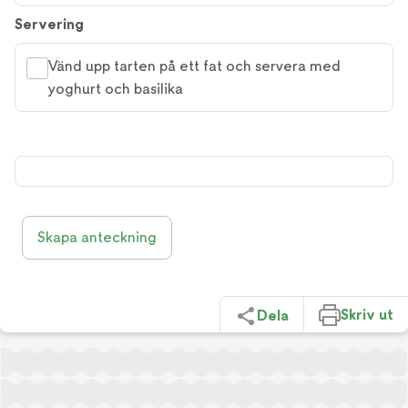
Servering
Vänd upp tarten på ett fat och servera med
yoghurt och basilika
Skapa anteckning
Skriv ut
Dela