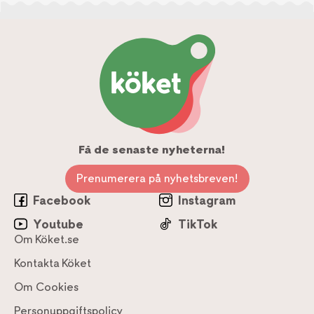
Få de senaste nyheterna!
Prenumerera på nyhetsbreven!
Facebook
Instagram
Youtube
TikTok
Om Köket.se
Kontakta Köket
Om Cookies
Personuppgiftspolicy