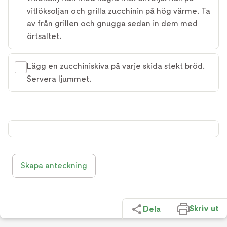
vitlöksoljan och grilla zucchinin på hög värme. Ta
av från grillen och gnugga sedan in dem med
örtsaltet.
Lägg en zucchiniskiva på varje skida stekt bröd.
Servera ljummet.
Skapa anteckning
Skriv ut
Dela