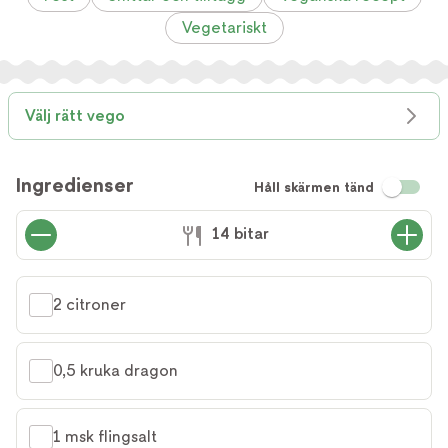
Vegetariskt
Välj rätt vego
Ingredienser
Håll skärmen tänd
14 bitar
2 citroner
0,5 kruka dragon
1 msk flingsalt