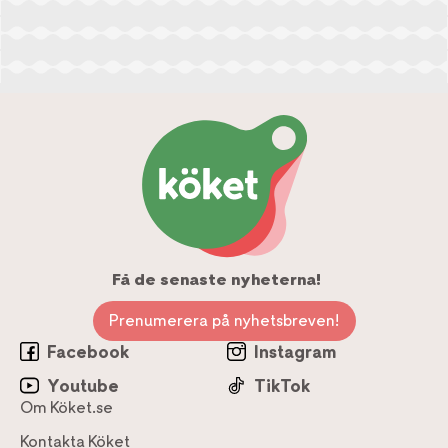
Få de senaste nyheterna!
Prenumerera på nyhetsbreven!
Facebook
Instagram
Youtube
TikTok
Om Köket.se
Kontakta Köket