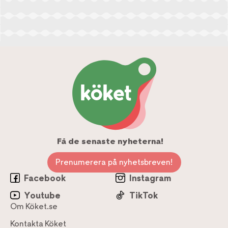
Få de senaste nyheterna!
Prenumerera på nyhetsbreven!
Facebook
Instagram
Youtube
TikTok
Om Köket.se
Kontakta Köket