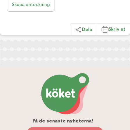
Skapa anteckning
Skriv ut
Dela
Få de senaste nyheterna!