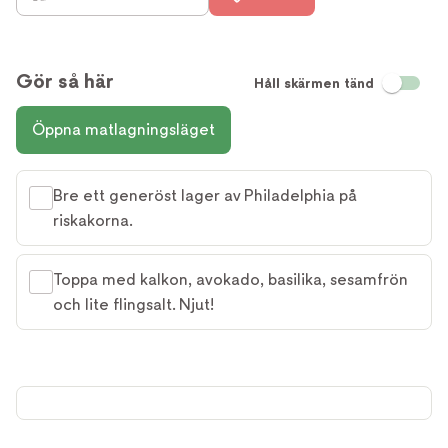
Gör så här
Håll skärmen tänd
Öppna matlagningsläget
Bre ett generöst lager av Philadelphia på
riskakorna.
Toppa med kalkon, avokado, basilika, sesamfrön
och lite flingsalt. Njut!