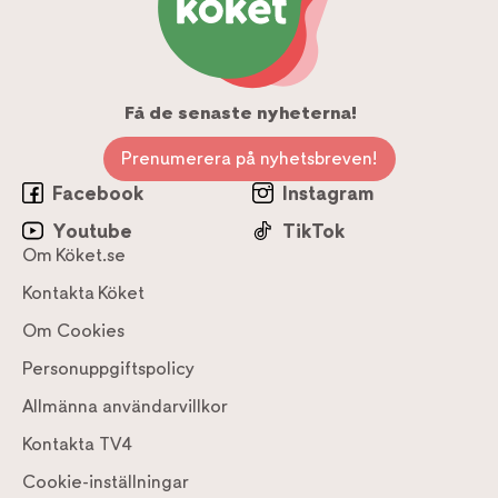
Få de senaste nyheterna!
Prenumerera på nyhetsbreven!
Facebook
Instagram
Youtube
TikTok
Om Köket.se
Kontakta Köket
Om Cookies
Personuppgiftspolicy
Allmänna användarvillkor
Kontakta TV4
Cookie-inställningar