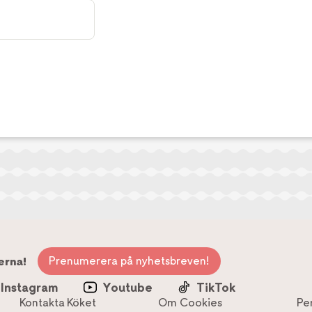
Prenumerera på nyhetsbreven!
erna!
Instagram
Youtube
TikTok
Kontakta Köket
Om Cookies
Pe