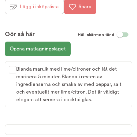
Lägg i inköpslista
Spara
Gör så här
Håll skärmen tänd
Öppna matlagningsläget
Blanda marulk med lime/citroner och låt det
marinera 5 minuter. Blanda i resten av
ingredienserna och smaka av med peppar, salt
och eventuellt mer lime/citron. Det är väldigt
elegant att servera i cocktailglas.