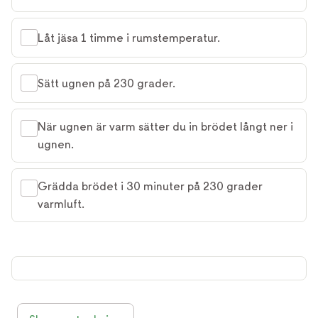
Låt jäsa 1 timme i rumstemperatur.
Sätt ugnen på 230 grader.
När ugnen är varm sätter du in brödet långt ner i
ugnen.
Grädda brödet i 30 minuter på 230 grader
varmluft.