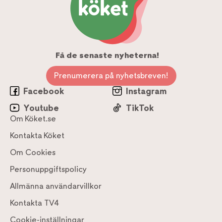
Få de senaste nyheterna!
Prenumerera på nyhetsbreven!
Facebook
Instagram
Youtube
TikTok
Om Köket.se
Kontakta Köket
Om Cookies
Personuppgiftspolicy
Allmänna användarvillkor
Kontakta TV4
Cookie-inställningar