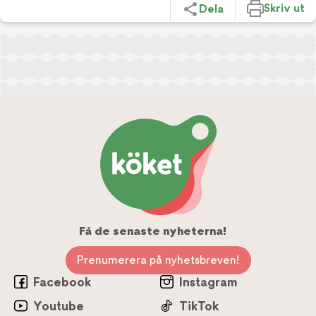
Skriv ut
Dela
Få de senaste nyheterna!
Prenumerera på nyhetsbreven!
Facebook
Instagram
Youtube
TikTok