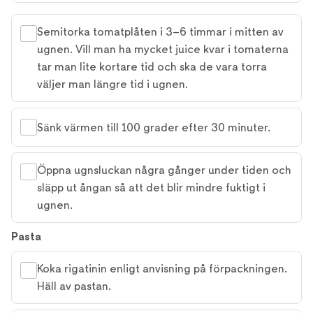
Semitorka tomatplåten i 3–6 timmar i mitten av
ugnen. Vill man ha mycket juice kvar i tomaterna
tar man lite kortare tid och ska de vara torra
väljer man längre tid i ugnen.
Sänk värmen till 100 grader efter 30 minuter.
Öppna ugnsluckan några gånger under tiden och
släpp ut ångan så att det blir mindre fuktigt i
ugnen.
Pasta
Koka rigatinin enligt anvisning på förpackningen.
Häll av pastan.