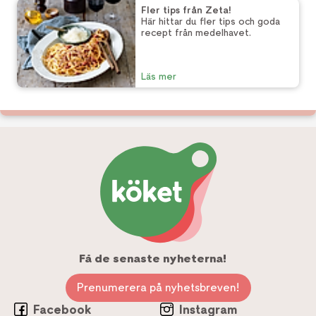
Fler tips från Zeta!
Här hittar du fler tips och goda
recept från medelhavet.
Läs mer
Få de senaste nyheterna!
Prenumerera på nyhetsbreven!
Facebook
Instagram