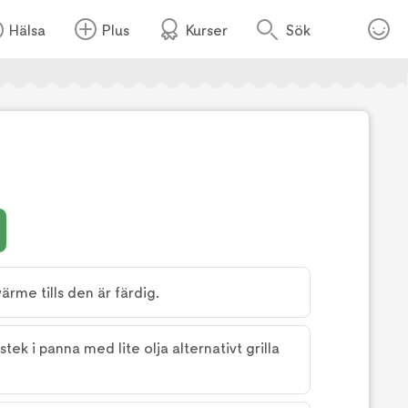
Hälsa
Plus
Kurser
Sök
ärme tills den är färdig.
tek i panna med lite olja alternativt grilla