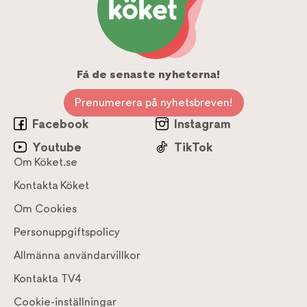
Få de senaste nyheterna!
Prenumerera på nyhetsbreven!
Facebook
Instagram
Youtube
TikTok
Om Köket.se
Kontakta Köket
Om Cookies
Personuppgiftspolicy
Allmänna användarvillkor
Kontakta TV4
Cookie-inställningar