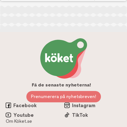
Få de senaste nyheterna!
Prenumerera på nyhetsbreven!
Facebook
Instagram
Youtube
TikTok
Om Köket.se