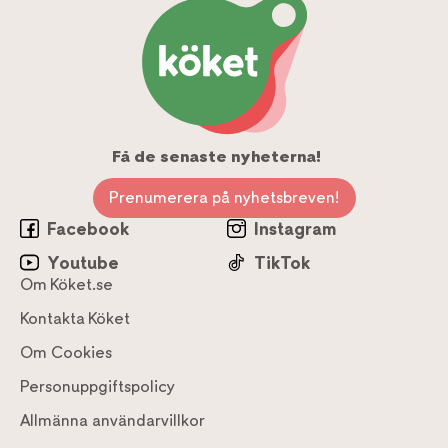
Få de senaste nyheterna!
Prenumerera på nyhetsbreven!
Facebook
Instagram
Youtube
TikTok
Om Köket.se
Kontakta Köket
Om Cookies
Personuppgiftspolicy
Allmänna användarvillkor