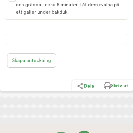
och grädda i cirka 8 minuter. Låt dem svalna på
ett galler under bakduk.
Skapa anteckning
Skriv ut
Dela