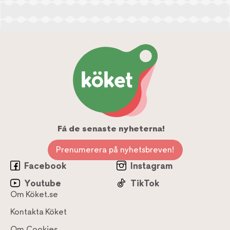
Få de senaste nyheterna!
Prenumerera på nyhetsbreven!
Facebook
Instagram
Youtube
TikTok
Om Köket.se
Kontakta Köket
Om Cookies