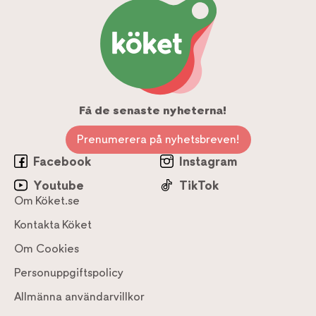
Få de senaste nyheterna!
Prenumerera på nyhetsbreven!
Facebook
Instagram
Youtube
TikTok
Om Köket.se
Kontakta Köket
Om Cookies
Personuppgiftspolicy
Allmänna användarvillkor