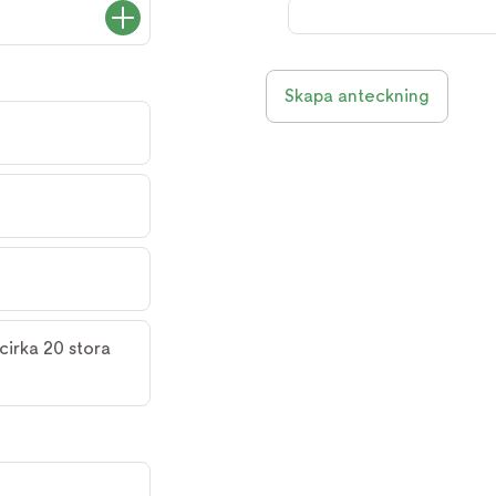
Skapa anteckning
cirka 20 stora 