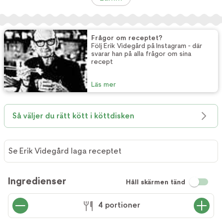
Frågor om receptet?
Följ Erik Videgård på Instagram - där
svarar han på alla frågor om sina
recept
Läs mer
Så väljer du rätt kött i köttdisken
Se Erik Videgård laga receptet
Ingredienser
Håll skärmen tänd
4 portioner