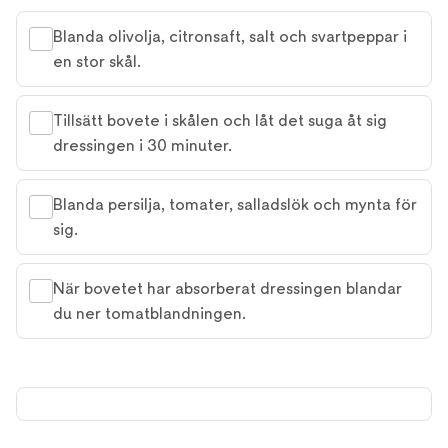
Blanda olivolja, citronsaft, salt och svartpeppar i
en stor skål.
Tillsätt bovete i skålen och låt det suga åt sig
dressingen i 30 minuter.
Blanda persilja, tomater, salladslök och mynta för
sig.
När bovetet har absorberat dressingen blandar
du ner tomatblandningen.