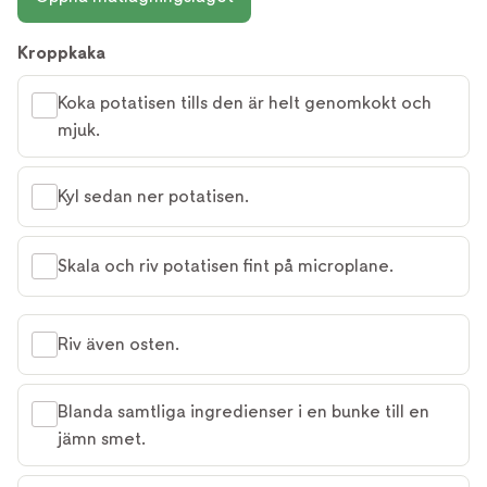
Kroppkaka
Koka potatisen tills den är helt genomkokt och
mjuk.
Kyl sedan ner potatisen.
Skala och riv potatisen fint på microplane.
Riv även osten.
Blanda samtliga ingredienser i en bunke till en
jämn smet.