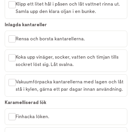
Klipp ett litet hål i påsen och låt vattnet rinna ut.
Samla upp den klara oljan i en bunke.
Inlagda kantareller
Rensa och borsta kantarellerna.
Koka upp vinäger, socker, vatten och timjan tills
sockret löst sig. Låt svalna.
Vakuumförpacka kantarellerna med lagen och låt
stå i kylen, gärna ett par dagar innan användning.
Karamelliserad lök
Finhacka löken.