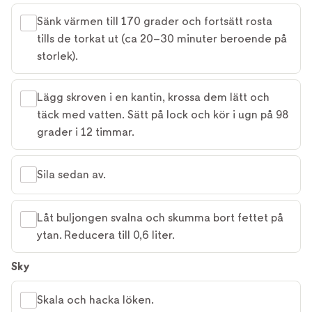
Sänk värmen till 170 grader och fortsätt rosta
tills de torkat ut (ca 20–30 minuter beroende på
storlek).
Lägg skroven i en kantin, krossa dem lätt och
täck med vatten. Sätt på lock och kör i ugn på 98
grader i 12 timmar.
Sila sedan av.
Låt buljongen svalna och skumma bort fettet på
ytan. Reducera till 0,6 liter.
Sky
Skala och hacka löken.