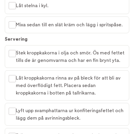
Låt stelna i kyl.
Mixa sedan till en slät kräm och lägg i spritspåse.
Servering
Stek kroppkakorna i olja och smör. Ös med fettet
tills de är genomvarma och har en fin brynt yta.
Låt kroppkakorna rinna av på bleck för att bli av
med överflödigt fett. Placera sedan
kroppkakorna i botten på tallrikarna.
Lyft upp svamphattarna ur konfiteringsfettet och
lägg dem på avrinningsbleck.