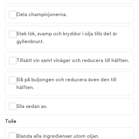
Dela champinjonerna.
Stek lök, svamp och kryddor i olja tills det är
gyllenbrunt.
Tillsätt vin samt vinäger och reducera till hälften.
Slå på buljongen och reducera även den till
hälften.
Sila sedan av.
Tuile
Blanda alla ingredienser utom oljan.