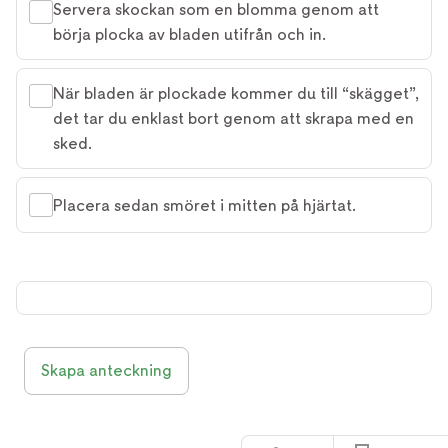
Servera skockan som en blomma genom att
börja plocka av bladen utifrån och in.
När bladen är plockade kommer du till “skägget”,
det tar du enklast bort genom att skrapa med en
sked.
Placera sedan smöret i mitten på hjärtat.
Skapa anteckning