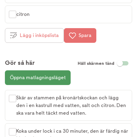
citron
Lägg i inköpslista
Spara
Gör så här
Håll skärmen tänd
Öppna matlagningsläget
Skär av stammen på kronärtskockan och lägg
den i en kastrull med vatten, salt och citron. Den
ska vara helt täckt med vatten.
Koka under lock i ca 30 minuter, den är färdig när