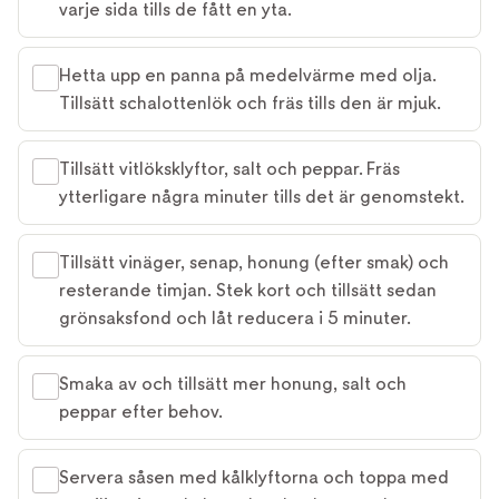
varje sida tills de fått en yta.
Hetta upp en panna på medelvärme med olja.
Tillsätt schalottenlök och fräs tills den är mjuk.
Tillsätt vitlöksklyftor, salt och peppar. Fräs
ytterligare några minuter tills det är genomstekt.
Tillsätt vinäger, senap, honung (efter smak) och
resterande timjan. Stek kort och tillsätt sedan
grönsaksfond och låt reducera i 5 minuter.
Smaka av och tillsätt mer honung, salt och
peppar efter behov.
Servera såsen med kålklyftorna och toppa med