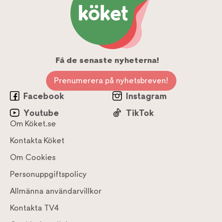
Få de senaste nyheterna!
Prenumerera på nyhetsbreven!
Facebook
Instagram
Youtube
TikTok
Om Köket.se
Kontakta Köket
Om Cookies
Personuppgiftspolicy
Allmänna användarvillkor
Kontakta TV4