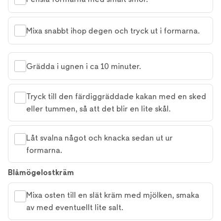
Mixa snabbt ihop degen och tryck ut i formarna.
Grädda i ugnen i ca 10 minuter.
Tryck till den färdiggräddade kakan med en sked
eller tummen, så att det blir en lite skål.
Låt svalna något och knacka sedan ut ur
formarna.
Blåmögelostkräm
Mixa osten till en slät kräm med mjölken, smaka
av med eventuellt lite salt.