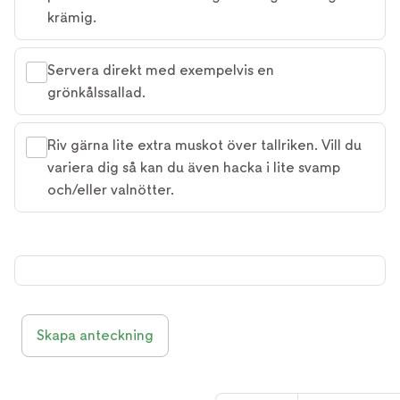
krämig.
Servera direkt med exempelvis en
grönkålssallad.
Riv gärna lite extra muskot över tallriken. Vill du
variera dig så kan du även hacka i lite svamp
och/eller valnötter.
Skapa anteckning