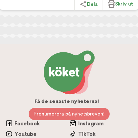
Skriv ut
Dela
Få de senaste nyheterna!
Prenumerera på nyhetsbreven!
Facebook
Instagram
Youtube
TikTok