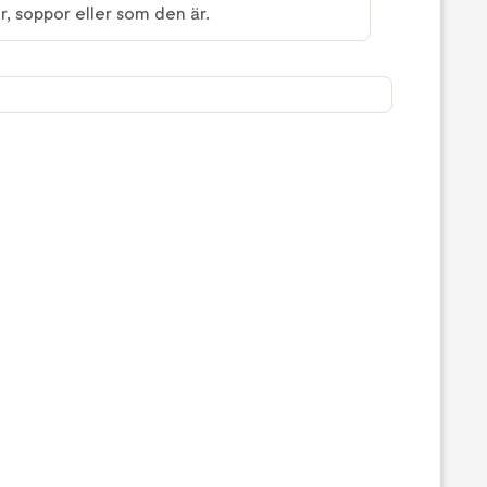
or, soppor eller som den är.