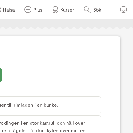
Hälsa
Plus
Kurser
Sök
er till rimlagen i en bunke.
cklingen i en stor kastrull och häll över
hela fågeln. Låt dra i kylen över natten.