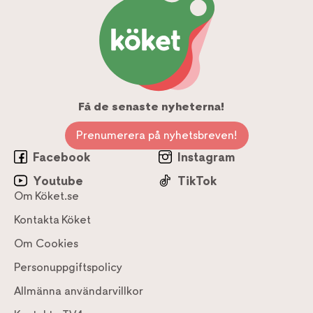
Få de senaste nyheterna!
Prenumerera på nyhetsbreven!
Facebook
Instagram
Youtube
TikTok
Om Köket.se
Kontakta Köket
Om Cookies
Personuppgiftspolicy
Allmänna användarvillkor