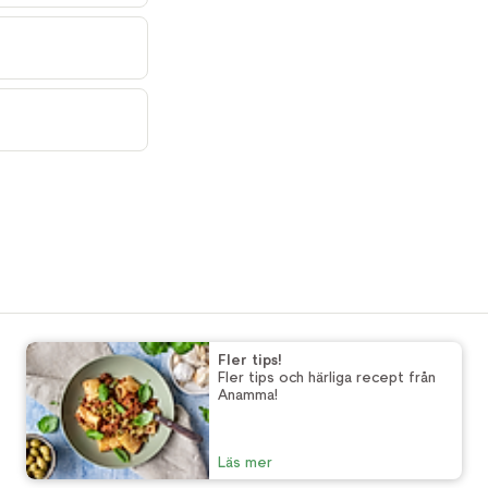
Fler tips!
Fler tips och härliga recept från
Anamma!
Läs mer