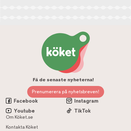
Få de senaste nyheterna!
Prenumerera på nyhetsbreven!
Facebook
Instagram
Youtube
TikTok
Om Köket.se
Kontakta Köket