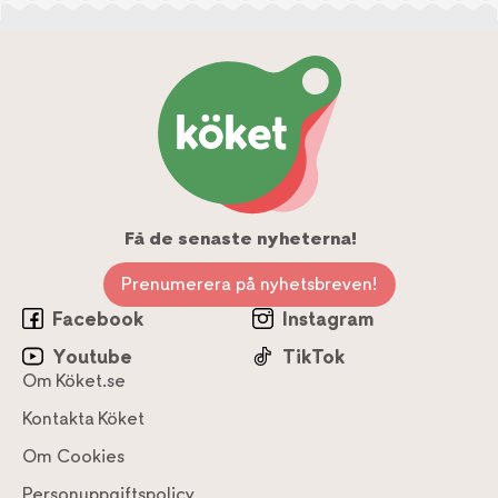
Få de senaste nyheterna!
Prenumerera på nyhetsbreven!
Facebook
Instagram
Youtube
TikTok
Om Köket.se
Kontakta Köket
Om Cookies
Personuppgiftspolicy