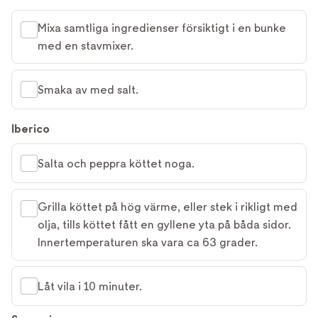
Mixa samtliga ingredienser försiktigt i en bunke
med en stavmixer.
Smaka av med salt.
Iberico
Salta och peppra köttet noga.
Grilla köttet på hög värme, eller stek i rikligt med
olja, tills köttet fått en gyllene yta på båda sidor.
Innertemperaturen ska vara ca 63 grader.
Låt vila i 10 minuter.