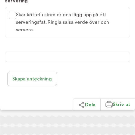
Servering
Skär köttet i strimlor och lägg upp på ett
serveringsfat. Ringla salsa verde över och
servera.
Skapa anteckning
Skriv ut
Dela