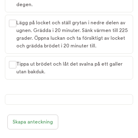
degen.
Lägg på locket och ställ grytan i nedre delen av
ugnen. Grädda i 20 minuter. Sänk värmen till 225
grader. Öppna luckan och ta försiktigt av locket
och grädda brödet i 20 minuter till.
Tippa ut brödet och låt det svalna på ett galler
utan bakduk.
Skapa anteckning