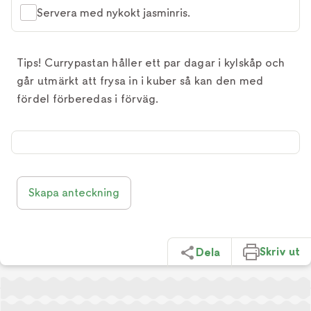
Servera med nykokt jasminris.
Tips! Currypastan håller ett par dagar i kylskåp och
går utmärkt att frysa in i kuber så kan den med
fördel förberedas i förväg.
Skapa anteckning
Skriv ut
Dela