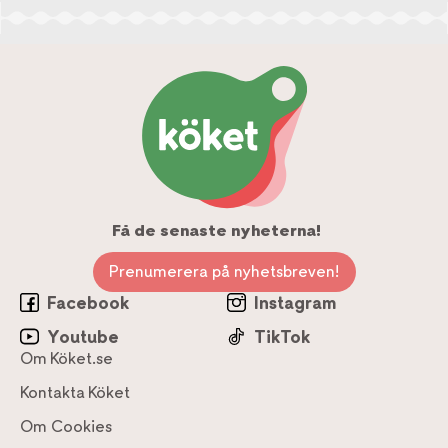
Få de senaste nyheterna!
Prenumerera på nyhetsbreven!
Facebook
Instagram
Youtube
TikTok
Om Köket.se
Kontakta Köket
Om Cookies