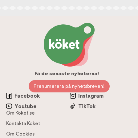
Få de senaste nyheterna!
Prenumerera på nyhetsbreven!
Facebook
Instagram
Youtube
TikTok
Om Köket.se
Kontakta Köket
Om Cookies