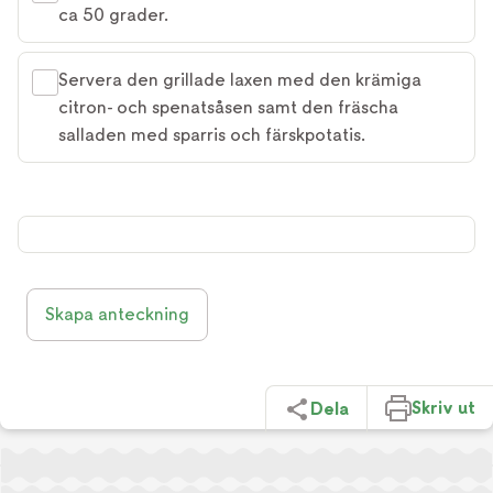
ca 50 grader.
Servera den grillade laxen med den krämiga
citron- och spenatsåsen samt den fräscha
salladen med sparris och färskpotatis.
Skapa anteckning
Skriv ut
Dela