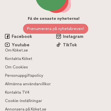
Få de senaste nyheterna!
Prenumerera på nyhetsbreven!
Facebook
Instagram
Youtube
TikTok
Om Köket.se
Kontakta Köket
Om Cookies
Personuppgiftspolicy
Allmänna användarvillkor
Kontakta TV4
Cookie-inställningar
Annonsera på Köket.se