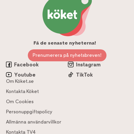
Få de senaste nyheterna!
Prenumerera på nyhetsbreven!
Facebook
Instagram
Youtube
TikTok
Om Köket.se
Kontakta Köket
Om Cookies
Personuppgiftspolicy
Allmänna användarvillkor
Kontakta TV4