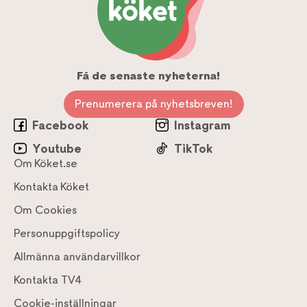
Få de senaste nyheterna!
Prenumerera på nyhetsbreven!
Facebook
Instagram
Youtube
TikTok
Om Köket.se
Kontakta Köket
Om Cookies
Personuppgiftspolicy
Allmänna användarvillkor
Kontakta TV4
Cookie-inställningar