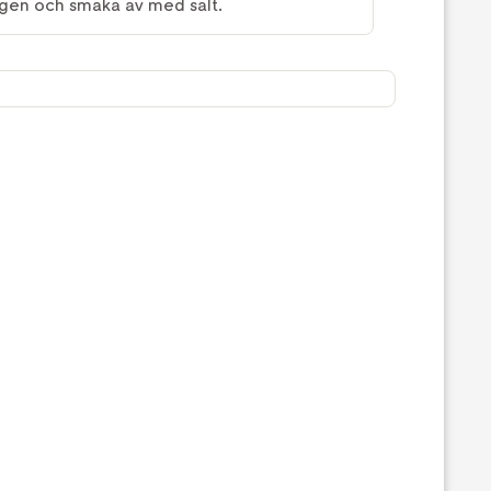
gången och smaka av med salt.