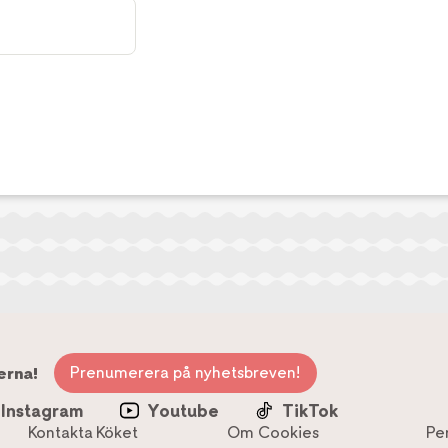
Prenumerera på nyhetsbreven!
erna!
Instagram
Youtube
TikTok
Kontakta Köket
Om Cookies
Pe