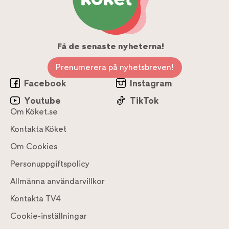
Få de senaste nyheterna!
Prenumerera på nyhetsbreven!
Facebook
Instagram
Youtube
TikTok
Om Köket.se
Kontakta Köket
Om Cookies
Personuppgiftspolicy
Allmänna användarvillkor
Kontakta TV4
Cookie-inställningar