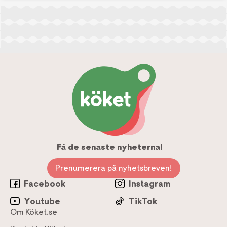
Få de senaste nyheterna!
Prenumerera på nyhetsbreven!
Facebook
Instagram
Youtube
TikTok
Om Köket.se