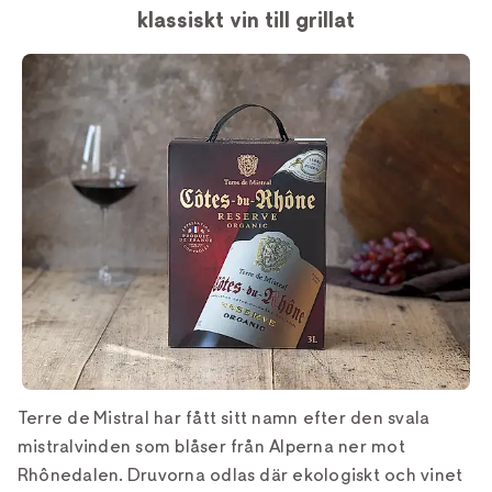
klassiskt vin till grillat
Terre de Mistral har fått sitt namn efter den svala
mistralvinden som blåser från Alperna ner mot
Rhônedalen. Druvorna odlas där ekologiskt och vinet