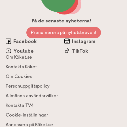
Få de senaste nyheterna!
Prenumerera på nyhetsbreven!
Facebook
Instagram
Youtube
TikTok
Om Köket.se
Kontakta Köket
Om Cookies
Personuppgiftspolicy
Allmänna användarvillkor
Kontakta TV4
Cookie-inställningar
Annonsera på Köket.se