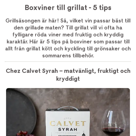
Boxviner till grillat - 5 tips
Grillsäsongen är här! Så, vilket vin passar bäst till
den grillade maten? Till grillat vill vi ofta ha
fylligare röda viner med fruktig och kryddig
karaktär. Här är 5 tips på boxviner som passar till
allt från grillat kött och kyckling till grönsaker och
sommarens tillbehör.
Chez Calvet Syrah – matvänligt, fruktigt och
kryddigt