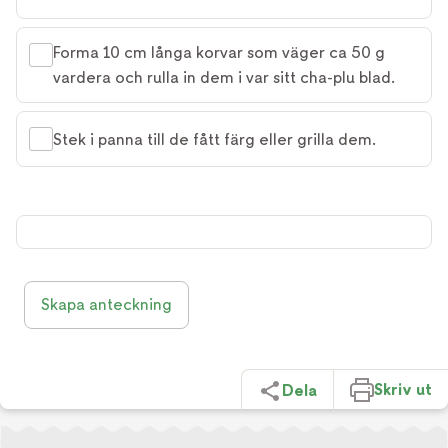
Forma 10 cm långa korvar som väger ca 50 g
vardera och rulla in dem i var sitt cha-plu blad.
Stek i panna till de fått färg eller grilla dem.
Skapa anteckning
Skriv ut
Dela