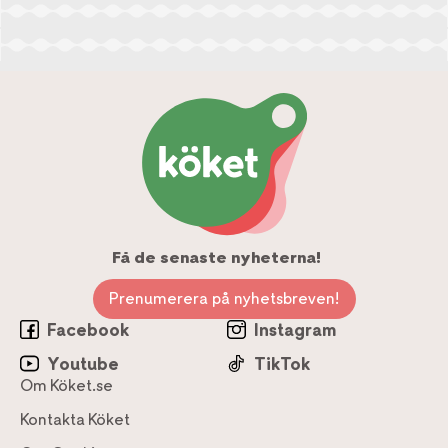
Få de senaste nyheterna!
Prenumerera på nyhetsbreven!
Facebook
Instagram
Youtube
TikTok
Om Köket.se
Kontakta Köket