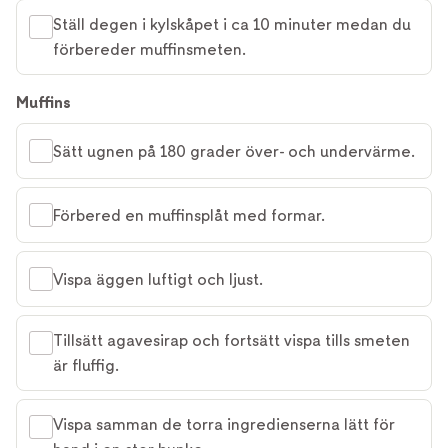
Ställ degen i kylskåpet i ca 10 minuter medan du
förbereder muffinsmeten.
Muffins
Sätt ugnen på 180 grader över- och undervärme.
Förbered en muffinsplåt med formar.
Vispa äggen luftigt och ljust.
Tillsätt agavesirap och fortsätt vispa tills smeten
är fluffig.
Vispa samman de torra ingredienserna lätt för