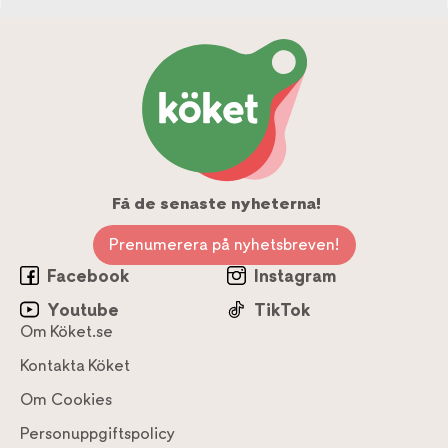
Få de senaste nyheterna!
Prenumerera på nyhetsbreven!
Facebook
Instagram
Youtube
TikTok
Om Köket.se
Kontakta Köket
Om Cookies
Personuppgiftspolicy