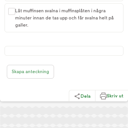
Låt muffinsen svalna i muffinsplåten i några
minuter innan de tas upp och får svalna helt på
galler.
Skapa anteckning
Skriv ut
Dela