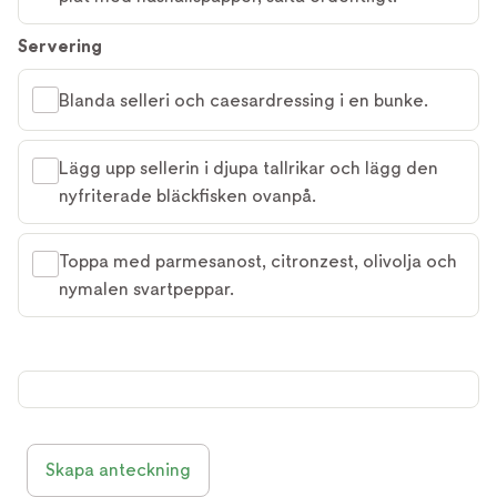
Servering
Blanda selleri och caesardressing i en bunke.
Lägg upp sellerin i djupa tallrikar och lägg den
nyfriterade bläckfisken ovanpå.
Toppa med parmesanost, citronzest, olivolja och
nymalen svartpeppar.
Skapa anteckning