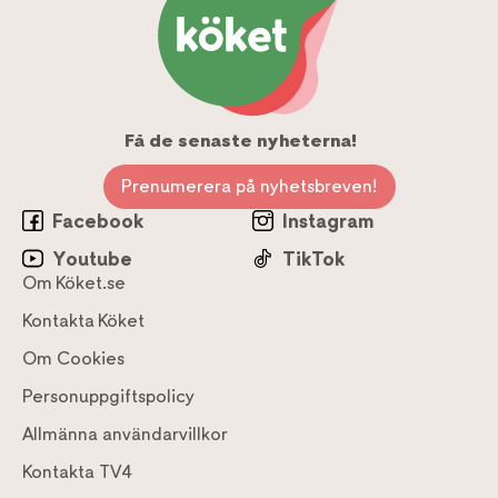
Få de senaste nyheterna!
Prenumerera på nyhetsbreven!
Facebook
Instagram
Youtube
TikTok
Om Köket.se
Kontakta Köket
Om Cookies
Personuppgiftspolicy
Allmänna användarvillkor
Kontakta TV4