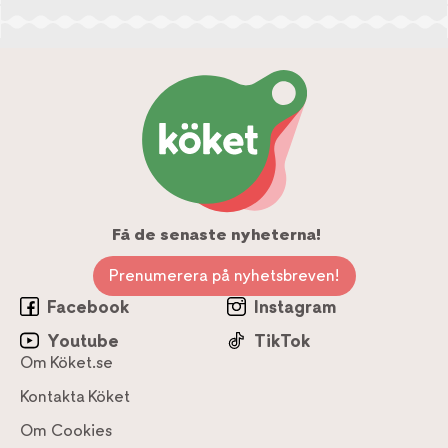
Få de senaste nyheterna!
Prenumerera på nyhetsbreven!
Facebook
Instagram
Youtube
TikTok
Om Köket.se
Kontakta Köket
Om Cookies