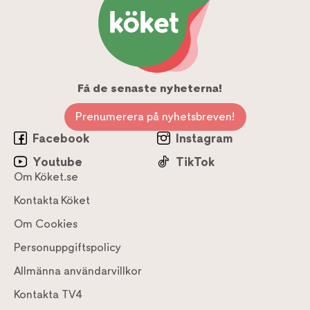
Få de senaste nyheterna!
Prenumerera på nyhetsbreven!
Facebook
Instagram
Youtube
TikTok
Om Köket.se
Kontakta Köket
Om Cookies
Personuppgiftspolicy
Allmänna användarvillkor
Kontakta TV4