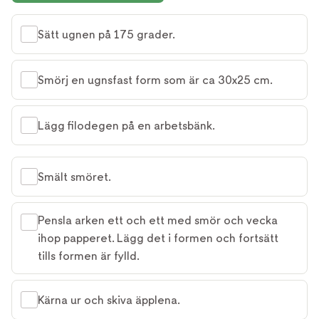
Sätt ugnen på 175 grader.
Smörj en ugnsfast form som är ca 30x25 cm.
Lägg filodegen på en arbetsbänk.
Smält smöret.
Pensla arken ett och ett med smör och vecka
ihop papperet. Lägg det i formen och fortsätt
tills formen är fylld.
Kärna ur och skiva äpplena.