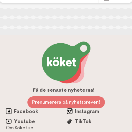
Få de senaste nyheterna!
Prenumerera på nyhetsbreven!
Facebook
Instagram
Youtube
TikTok
Om Köket.se