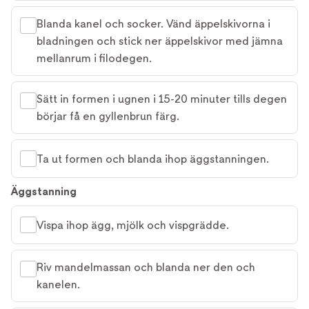
Blanda kanel och socker. Vänd äppelskivorna i
bladningen och stick ner äppelskivor med jämna
mellanrum i filodegen.
Sätt in formen i ugnen i 15-20 minuter tills degen
börjar få en gyllenbrun färg.
Ta ut formen och blanda ihop äggstanningen.
Äggstanning
Vispa ihop ägg, mjölk och vispgrädde.
Riv mandelmassan och blanda ner den och
kanelen.