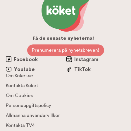
Få de senaste nyheterna!
Prenumerera på nyhetsbreven!
Facebook
Instagram
Youtube
TikTok
Om Köket.se
Kontakta Köket
Om Cookies
Personuppgiftspolicy
Allmänna användarvillkor
Kontakta TV4