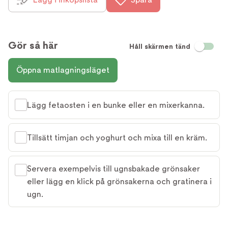
Gör så här
Håll skärmen tänd
Öppna matlagningsläget
Lägg fetaosten i en bunke eller en mixerkanna.
Tillsätt timjan och yoghurt och mixa till en kräm.
Servera exempelvis till ugnsbakade grönsaker
eller lägg en klick på grönsakerna och gratinera i
ugn.