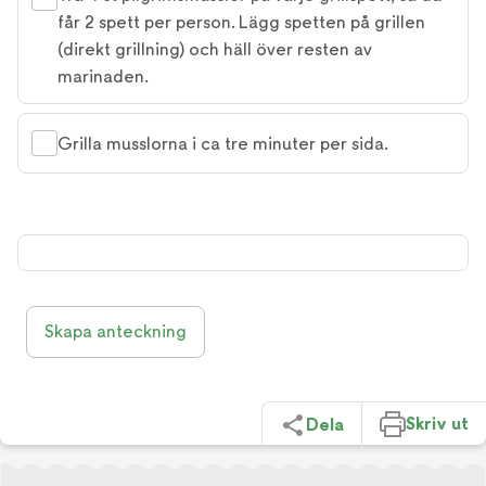
får 2 spett per person. Lägg spetten på grillen
(direkt grillning) och häll över resten av
marinaden.
Grilla musslorna i ca tre minuter per sida.
Skapa anteckning
Skriv ut
Dela