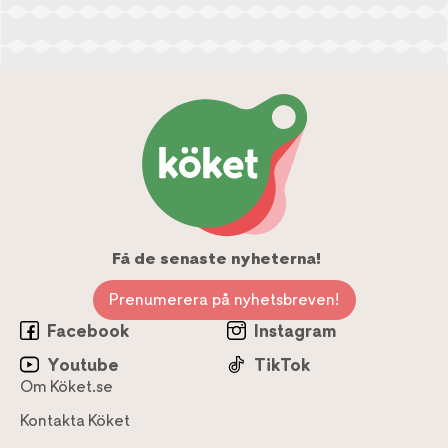
Få de senaste nyheterna!
Prenumerera på nyhetsbreven!
Facebook
Instagram
Youtube
TikTok
Om Köket.se
Kontakta Köket